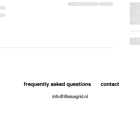
frequently asked questions
contact
info@lifeisagrid.nl