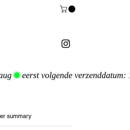
er summary