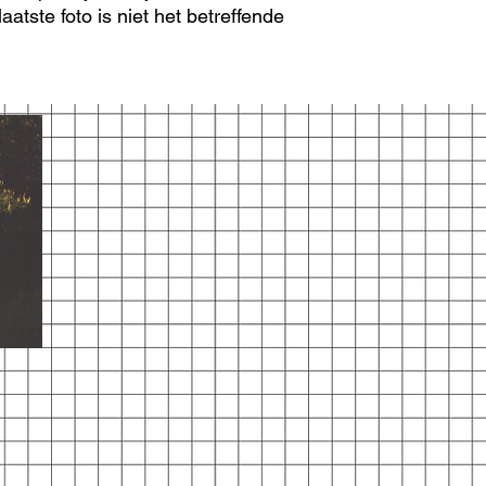
aatste foto is niet het betreffende