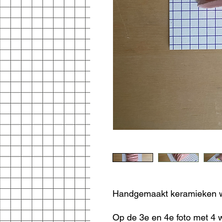
Handgemaakt keramieken 
Op de 3e en 4e foto met 4 